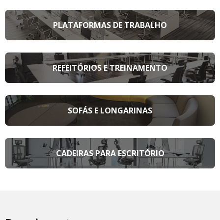
PLATAFORMAS DE TRABALHO
REFEITÓRIOS E TREINAMENTO
SOFÁS E LONGARINAS
CADEIRAS PARA ESCRITÓRIO