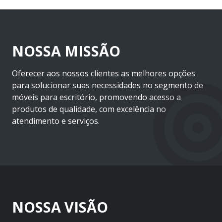
NOSSA MISSÃO
Oferecer aos nossos clientes as melhores opções
para solucionar suas necessidades no segmento de
móveis para escritório, promovendo acesso a
produtos de qualidade, com excelência no
atendimento e serviços.
NOSSA VISÃO