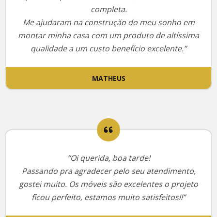
completa.
Me ajudaram na construção do meu sonho em
montar minha casa com um produto de altíssima
qualidade a um custo benefício excelente.”
MATHEUS
“Oi querida, boa tarde!
Passando pra agradecer pelo seu atendimento,
gostei muito. Os móveis são excelentes o projeto
ficou perfeito, estamos muito satisfeitos!!”