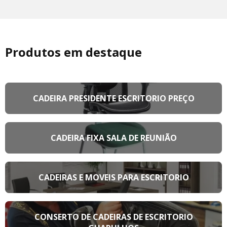
Produtos em destaque
CADEIRA PRESIDENTE ESCRITORIO PREÇO
CADEIRA FIXA SALA DE REUNIÃO
CADEIRAS E MOVEIS PARA ESCRITORIO
CONSERTO DE CADEIRAS DE ESCRITORIO