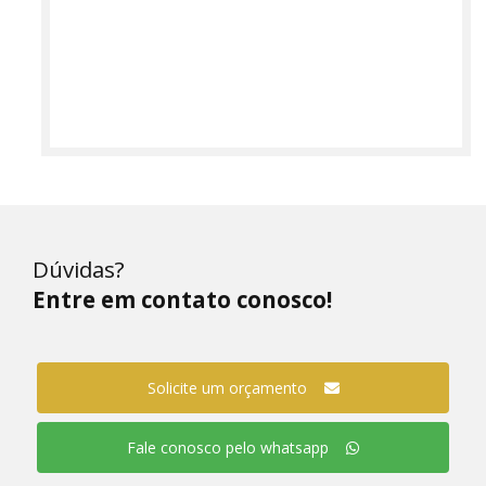
Dúvidas?
Entre em contato conosco!
Solicite um orçamento
Fale conosco pelo whatsapp