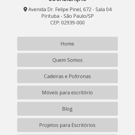
Avenida Dr. Felipe Pinel, 672 - Sala 04
Pirituba - São Paulo/SP
CEP: 02939-000
Home
Quem Somos
Cadeiras e Poltronas
Móveis para escritório
Blog
Projetos para Escritórios