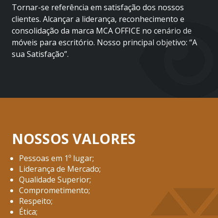
Tornar-se referência em satisfação dos nossos
clientes. Alcançar a liderança, reconhecimento e
consolidação da marca MCA OFFICE no cenário de
móveis para escritório. Nosso principal objetivo: “A
sua Satisfação”.
NOSSOS VALORES
Pessoas em 1º lugar;
Liderança de Mercado;
Qualidade Superior;
Comprometimento;
Respeito;
Ética;