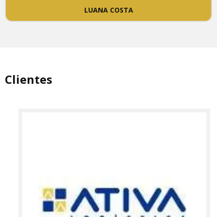
LUANA COSTA
Clientes