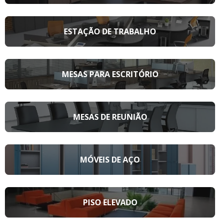
ESTAÇÃO DE TRABALHO
MESAS PARA ESCRITÓRIO
MESAS DE REUNIÃO
MÓVEIS DE AÇO
PISO ELEVADO