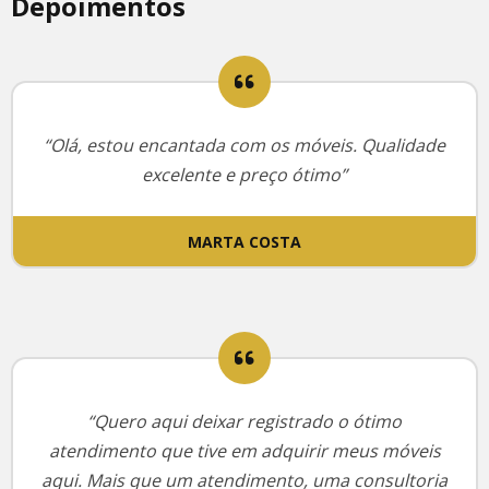
Depoimentos
“Olá, estou encantada com os móveis. Qualidade
excelente e preço ótimo”
MARTA COSTA
“Quero aqui deixar registrado o ótimo
atendimento que tive em adquirir meus móveis
aqui. Mais que um atendimento, uma consultoria