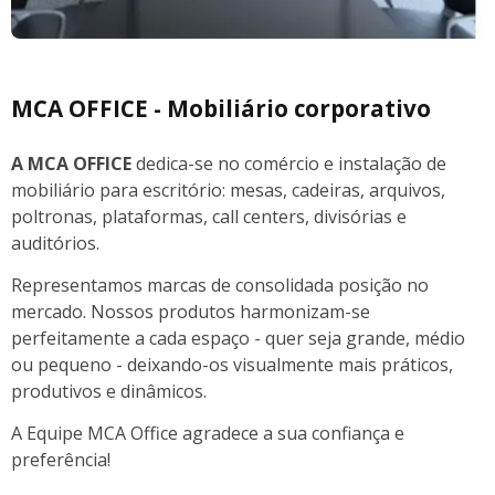
MCA OFFICE - Mobiliário corporativo
A MCA OFFICE
dedica-se no comércio e instalação de
mobiliário para escritório: mesas, cadeiras, arquivos,
poltronas, plataformas, call centers, divisórias e
auditórios.
Representamos marcas de consolidada posição no
mercado. Nossos produtos harmonizam-se
perfeitamente a cada espaço - quer seja grande, médio
ou pequeno - deixando-os visualmente mais práticos,
produtivos e dinâmicos.
A Equipe MCA Office agradece a sua confiança e
preferência!