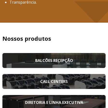
Transparência.
Nossos produtos
BALCÕES RECEPÇÃO
CALL CENTERS
DIRETORIA E LINHA EXECUTIVA