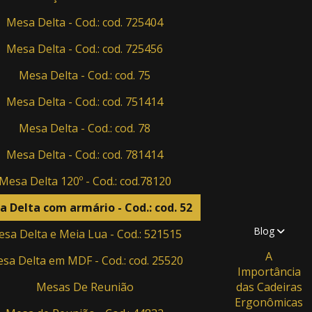
Mesa Delta - Cod.: cod. 725404
Mesa Delta - Cod.: cod. 725456
Mesa Delta - Cod.: cod. 75
Mesa Delta - Cod.: cod. 751414
Mesa Delta - Cod.: cod. 78
Mesa Delta - Cod.: cod. 781414
Mesa Delta 120º - Cod.: cod.78120
 Delta com armário - Cod.: cod. 52
Blog
sa Delta e Meia Lua - Cod.: 521515
A
sa Delta em MDF - Cod.: cod. 25520
Importância
Mesas De Reunião
das Cadeiras
Ergonômicas