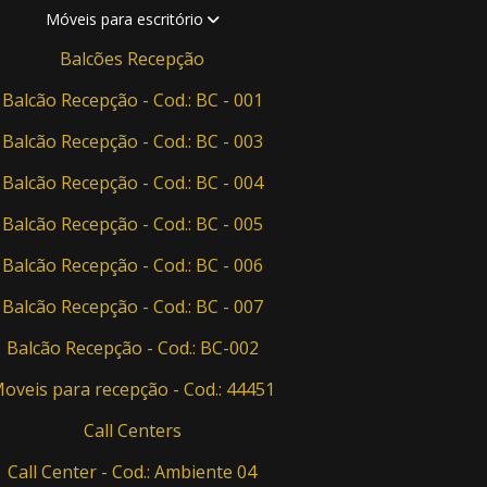
Móveis para escritório
Balcões Recepção
Balcão Recepção - Cod.: BC - 001
Balcão Recepção - Cod.: BC - 003
Balcão Recepção - Cod.: BC - 004
Balcão Recepção - Cod.: BC - 005
Balcão Recepção - Cod.: BC - 006
Balcão Recepção - Cod.: BC - 007
Balcão Recepção - Cod.: BC-002
oveis para recepção - Cod.: 44451
Call Centers
Call Center - Cod.: Ambiente 04