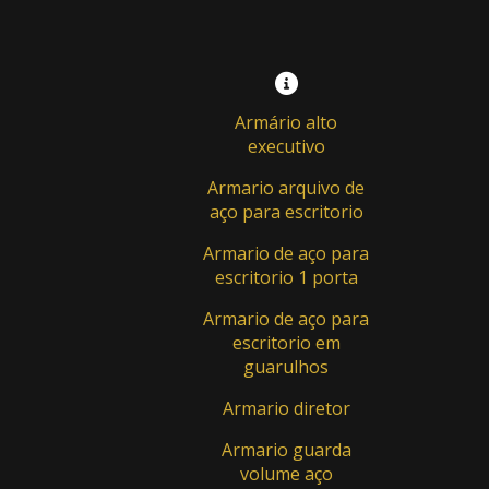
Armário alto
executivo
Armario arquivo de
aço para escritorio
Armario de aço para
escritorio 1 porta
Armario de aço para
escritorio em
guarulhos
Armario diretor
Armario guarda
volume aço