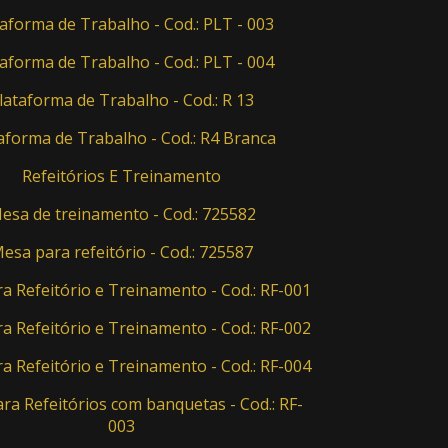
aforma de Trabalho - Cod.: PLT - 003
aforma de Trabalho - Cod.: PLT - 004
lataforma de Trabalho - Cod.: R 13
aforma de Trabalho - Cod.: R4 Branca
Refeitórios E Treinamento
esa de treinamento - Cod.: 725582
esa para refeitório - Cod.: 725587
a Refeitório e Treinamento - Cod.: RF-001
a Refeitório e Treinamento - Cod.: RF-002
a Refeitório e Treinamento - Cod.: RF-004
ra Refeitórios com banquetas - Cod.: RF-
003