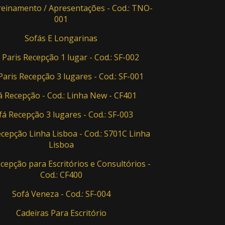
einamento / Apresentações - Cod.: TNO-
001
Sofás E Longarinas
 Paris Recepção 1 lugar - Cod.: SF-002
Paris Recepção 3 lugares - Cod.: SF-001
á Recepção - Cod.: Linha New - CF401
fá Recepção 3 lugares - Cod.: SF-003
cepção Linha Lisboa - Cod.: S701C Linha
Lisboa
cepção para Escritórios e Consultórios -
Cod.: CF400
Sofá Veneza - Cod.: SF-004
Cadeiras Para Escritório