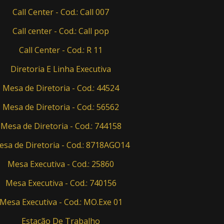
Call Center - Cod.: Call 007
Call center - Cod.: Call pop
Call Center - Cod.: R 11
Diretoria E Linha Executiva
Mesa de Diretoria - Cod.: 44524
Mesa de Diretoria - Cod.: 56562
Mesa de Diretoria - Cod.: 744158
sa de Diretoria - Cod.: 8718AGO14
Mesa Executiva - Cod.: 25860
Mesa Executiva - Cod.: 740156
Mesa Executiva - Cod.: MO.Exe 01
Estação De Trabalho