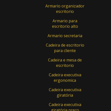
Armario organizador
escritorio
Armario para
escritorio alto
Armario secretaria
Cadeira de escritorio
para cliente
Cadeira e mesa de
escritorio
Cadeira executiva
ergonomica
Cadeira executiva
giratória
Cadeira executiva
giratória preço