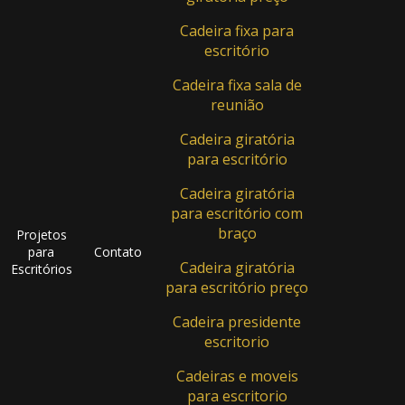
Cadeira fixa para
escritório
Cadeira fixa sala de
reunião
Cadeira giratória
para escritório
Cadeira giratória
para escritório com
braço
Projetos
para
Contato
Cadeira giratória
Escritórios
para escritório preço
Cadeira presidente
escritorio
Cadeiras e moveis
para escritorio