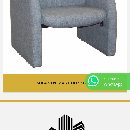
chamar no
SOFÁ VENEZA - COD.: SF-004
WhatsApp