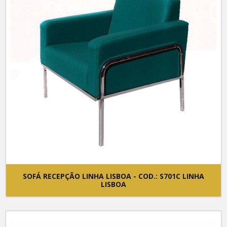
SOFÁ RECEPÇÃO LINHA LISBOA - COD.: S701C LINHA
LISBOA