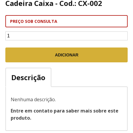
Cadeira Caixa - Cod.: CX-002
PREÇO SOB CONSULTA
Descrição
Nenhuma descrição.
Entre em contato para saber mais sobre este
produto.