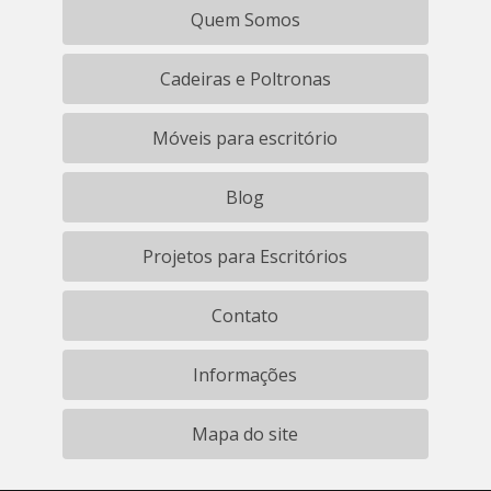
Quem Somos
Cadeiras e Poltronas
Móveis para escritório
Blog
Projetos para Escritórios
Contato
Informações
Mapa do site