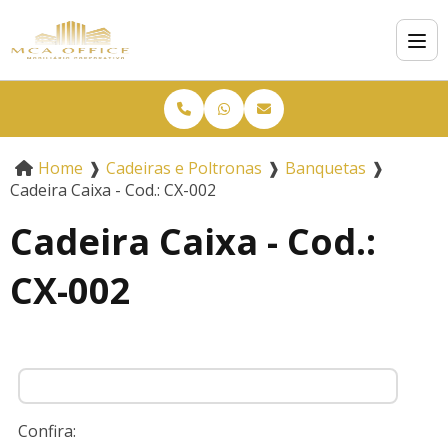
Home
❱
Cadeiras e Poltronas
❱
Banquetas
❱
Cadeira Caixa - Cod.: CX-002
Cadeira Caixa - Cod.:
CX-002
Confira: