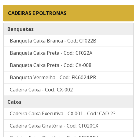
CADEIRAS E POLTRONAS
Banquetas
Banqueta Caixa Branca - Cod.: CF022B
Banqueta Caixa Preta - Cod.: CF022A
Banqueta Caixa Preta - Cod.: CX-008
Banqueta Vermelha - Cod.: FK.6024.PR
Cadeira Caixa - Cod.: CX-002
Caixa
Cadeira Caixa Executiva - CX 001 - Cod.: CAD 23
Cadeira Caixa Giratória - Cod.: CF020CX