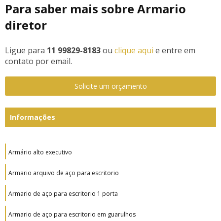
Para saber mais sobre Armario
diretor
Ligue para
11 99829-8183
ou
clique aqui
e entre em
contato por email.
Solicite um orçamento
Informações
Armário alto executivo
Armario arquivo de aço para escritorio
Armario de aço para escritorio 1 porta
Armario de aço para escritorio em guarulhos