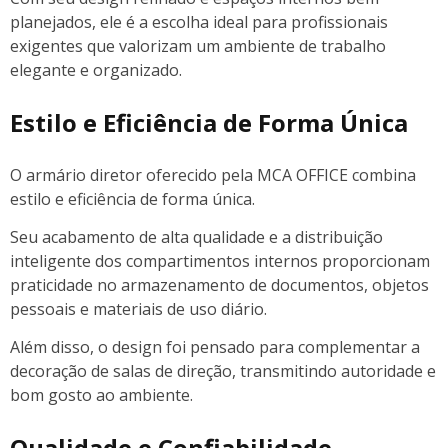
planejados, ele é a escolha ideal para profissionais
exigentes que valorizam um ambiente de trabalho
elegante e organizado.
Estilo e Eficiência de Forma Única
O armário diretor oferecido pela MCA OFFICE combina
estilo e eficiência de forma única.
Seu acabamento de alta qualidade e a distribuição
inteligente dos compartimentos internos proporcionam
praticidade no armazenamento de documentos, objetos
pessoais e materiais de uso diário.
Além disso, o design foi pensado para complementar a
decoração de salas de direção, transmitindo autoridade e
bom gosto ao ambiente.
Qualidade e Confiabilidade