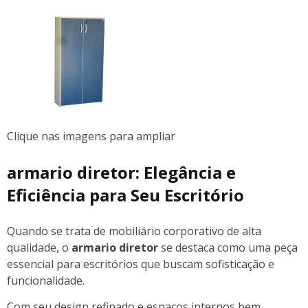
Clique nas imagens para ampliar
armario diretor
: Elegância e
Eficiência para Seu Escritório
Quando se trata de mobiliário corporativo de alta
qualidade, o
armario diretor
se destaca como uma peça
essencial para escritórios que buscam sofisticação e
funcionalidade.
Com seu design refinado e espaços internos bem