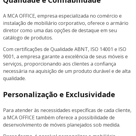
A MCA OFFICE, empresa especializada no comércio e
instalação de mobiliário corporativo, oferece o armário
diretor como uma das opções de destaque em seu
catálogo de produtos.
Com certificações de Qualidade ABNT, ISO 14001 e ISO
9001, a empresa garante a excelência de seus móveis e
serviços, proporcionando aos clientes a confiança
necessária na aquisição de um produto durável e de alta
qualidade.
Personalização e Exclusividade
Para atender às necessidades específicas de cada cliente,
a MCA OFFICE também oferece a possibilidade de
desenvolvimento de móveis planejados sob medida.