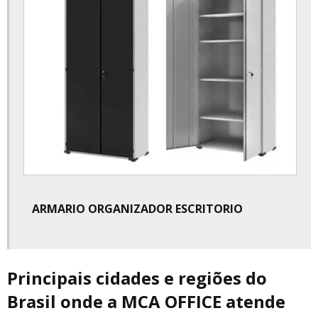
Cadeira presidente escritorio preço
ARMARIO ORGANIZADOR ESCRITORIO
Principais cidades e regiões do
Brasil onde a MCA OFFICE atende