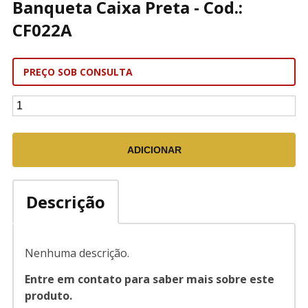
Banqueta Caixa Preta - Cod.:
CF022A
PREÇO SOB CONSULTA
Descrição
Nenhuma descrição.
Entre em contato para saber mais sobre este
produto.