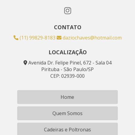
CONTATO
(11) 99829-8183
daziochaves@hotmail.com
LOCALIZAÇÃO
Avenida Dr. Felipe Pinel, 672 - Sala 04
Pirituba - São Paulo/SP
CEP: 02939-000
Home
Quem Somos
Cadeiras e Poltronas