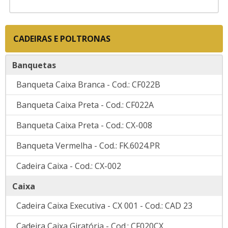
CADEIRAS E POLTRONAS
Banquetas
Banqueta Caixa Branca - Cod.: CF022B
Banqueta Caixa Preta - Cod.: CF022A
Banqueta Caixa Preta - Cod.: CX-008
Banqueta Vermelha - Cod.: FK.6024.PR
Cadeira Caixa - Cod.: CX-002
Caixa
Cadeira Caixa Executiva - CX 001 - Cod.: CAD 23
Cadeira Caixa Giratória - Cod.: CF020CX