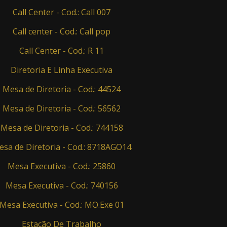
Call Center - Cod.: Call 007
Call center - Cod.: Call pop
Call Center - Cod.: R 11
Diretoria E Linha Executiva
Mesa de Diretoria - Cod.: 44524
Mesa de Diretoria - Cod.: 56562
Mesa de Diretoria - Cod.: 744158
sa de Diretoria - Cod.: 8718AGO14
Mesa Executiva - Cod.: 25860
Mesa Executiva - Cod.: 740156
Mesa Executiva - Cod.: MO.Exe 01
Estação De Trabalho