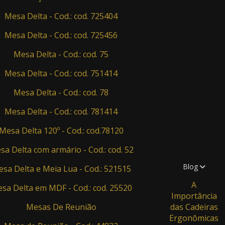
Mesa Delta - Cod.: cod. 725404
Mesa Delta - Cod.: cod. 725456
Mesa Delta - Cod.: cod. 75
Mesa Delta - Cod.: cod. 751414
Mesa Delta - Cod.: cod. 78
Mesa Delta - Cod.: cod. 781414
Mesa Delta 120º - Cod.: cod.78120
sa Delta com armário - Cod.: cod. 52
Blog
sa Delta e Meia Lua - Cod.: 521515
A
sa Delta em MDF - Cod.: cod. 25520
Importância
Mesas De Reunião
das Cadeiras
Ergonômicas