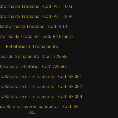
aforma de Trabalho - Cod.: PLT - 003
aforma de Trabalho - Cod.: PLT - 004
lataforma de Trabalho - Cod.: R 13
aforma de Trabalho - Cod.: R4 Branca
Refeitórios E Treinamento
esa de treinamento - Cod.: 725582
esa para refeitório - Cod.: 725587
a Refeitório e Treinamento - Cod.: RF-001
a Refeitório e Treinamento - Cod.: RF-002
a Refeitório e Treinamento - Cod.: RF-004
ra Refeitórios com banquetas - Cod.: RF-
003