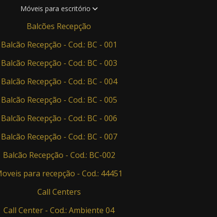
Móveis para escritório
Balcões Recepção
Balcão Recepção - Cod.: BC - 001
Balcão Recepção - Cod.: BC - 003
Balcão Recepção - Cod.: BC - 004
Balcão Recepção - Cod.: BC - 005
Balcão Recepção - Cod.: BC - 006
Balcão Recepção - Cod.: BC - 007
Balcão Recepção - Cod.: BC-002
oveis para recepção - Cod.: 44451
Call Centers
Call Center - Cod.: Ambiente 04