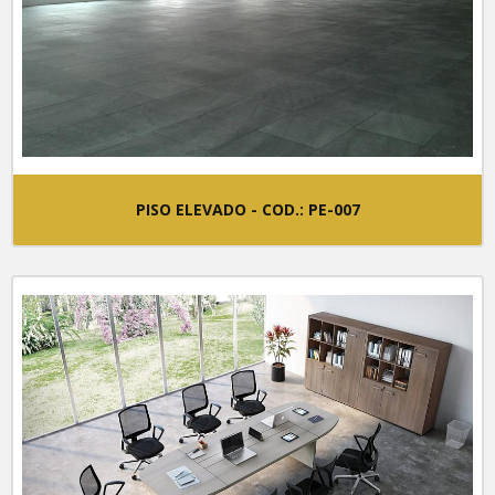
PISO ELEVADO - COD.: PE-007