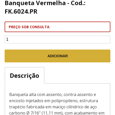
Banqueta Vermelha - Cod.:
FK.6024.PR
PREÇO SOB CONSULTA
Descrição
Banqueta alta com assento, contra assento e
encosto injetados em polipropileno, estrutura
trapézio fabricada em maciço cilíndrico de aço
carbono Ø 7/16" (11,11 mm), com acabamento em